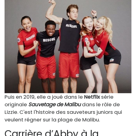
Puis en 2019, elle a joué dans le
Netflix
série
originale
Sauvetage de Malibu
dans le rôle de
Lizzie. C'est l'histoire des sauveteurs juniors qui
veulent régner sur la plage de Malibu.
Carrière d’Abby à la