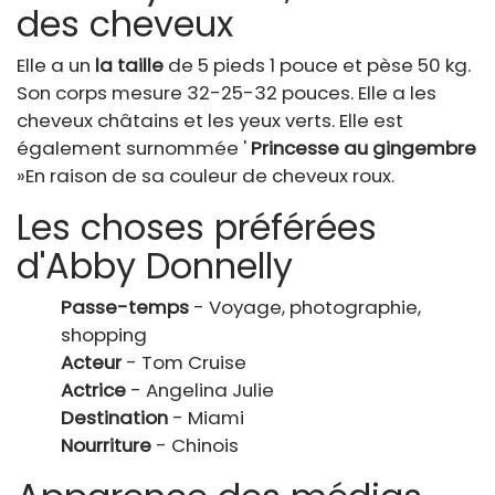
des cheveux
Elle a un
la taille
de 5 pieds 1 pouce et pèse 50 kg.
Son corps mesure 32-25-32 pouces. Elle a les
cheveux châtains et les yeux verts. Elle est
également surnommée '
Princesse au gingembre
»En raison de sa couleur de cheveux roux.
Les choses préférées
d'Abby Donnelly
Passe-temps
- Voyage, photographie,
shopping
Acteur
- Tom Cruise
Actrice
- Angelina Julie
Destination
- Miami
Nourriture
- Chinois