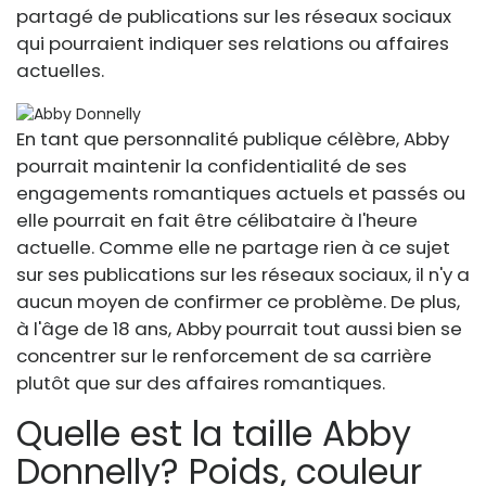
partagé de publications sur les réseaux sociaux
qui pourraient indiquer ses relations ou affaires
actuelles.
En tant que personnalité publique célèbre, Abby
pourrait maintenir la confidentialité de ses
engagements romantiques actuels et passés ou
elle pourrait en fait être célibataire à l'heure
actuelle. Comme elle ne partage rien à ce sujet
sur ses publications sur les réseaux sociaux, il n'y a
aucun moyen de confirmer ce problème. De plus,
à l'âge de 18 ans, Abby pourrait tout aussi bien se
concentrer sur le renforcement de sa carrière
plutôt que sur des affaires romantiques.
Quelle est la taille Abby
Donnelly? Poids, couleur