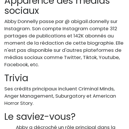
Apparence des médias
sociaux
Abby Donnelly passe par @ abigail.donnelly sur
Instagram. Son compte Instagram compte 312
partages de publications et 142K abonnés au
moment de la rédaction de cette biographie. Elle
n'est pas disponible sur d'autres plateformes de
médias sociaux comme Twitter, Tiktok, Youtube,
Facebook, etc.
Trivia
Ses crédits principaux incluent Criminal Minds,
Anger Management, Suburgatory et American
Horror Story.
Le saviez-vous?
Abby a décroché un rôle principal dans la