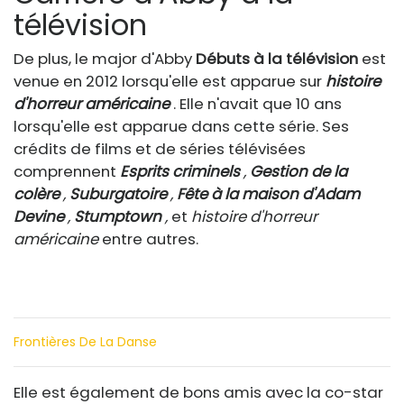
télévision
De plus, le major d'Abby
Débuts à la télévision
est
venue en 2012 lorsqu'elle est apparue sur
histoire
d'horreur américaine
. Elle n'avait que 10 ans
lorsqu'elle est apparue dans cette série. Ses
crédits de films et de séries télévisées
comprennent
Esprits criminels
,
Gestion de la
colère
,
Suburgatoire
,
Fête à la maison d'Adam
Devine
,
Stumptown
,
et
histoire d'horreur
américaine
entre autres.
Frontières De La Danse
Elle est également de bons amis avec la co-star