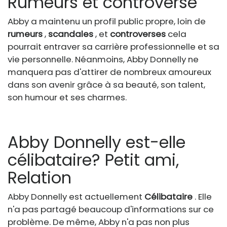
Rumeurs et controverse
Abby a maintenu un profil public propre, loin de
rumeurs
,
scandales
, et
controverses
cela
pourrait entraver sa carrière professionnelle et sa
vie personnelle. Néanmoins, Abby Donnelly ne
manquera pas d'attirer de nombreux amoureux
dans son avenir grâce à sa beauté, son talent,
son humour et ses charmes.
Abby Donnelly est-elle
célibataire? Petit ami,
Relation
Abby Donnelly est actuellement
Célibataire
. Elle
n'a pas partagé beaucoup d'informations sur ce
problème. De même, Abby n'a pas non plus