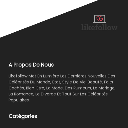
A Propos De Nous
Likefollow Met En Lumière Les Dernières Nouvelles Des
Célébrités Du Monde, État, Style De Vie, Beauté, Faits
Cachés, Bien-Être, La Mode, Des Rumeurs, Le Mariage,
La Romance, Le Divorce Et Tout Sur Les Célébrités
Populaires.
Catégories