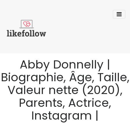
Abby Donnelly |
Biographie, Âge, Taille,
Valeur nette (2020),
Parents, Actrice,
Instagram |