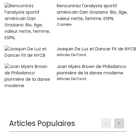
Rencontrez l'analyste sportif
américain Dan Graziano: Bio, âge,
valeur nette, femme, ESPN,
Carrière
Joaquin De Luz et Dancer Fit de NYCB
Articles De Fond
Joan Myers Brown de Philadanco:
pionnière de la danse moderne
Articles De Fond
Articles Populaires