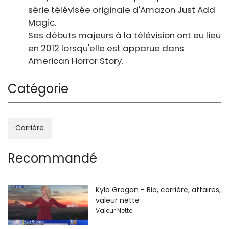
série télévisée originale d'Amazon Just Add
Magic.
Ses débuts majeurs à la télévision ont eu lieu
en 2012 lorsqu'elle est apparue dans
American Horror Story.
Catégorie
Carrière
Recommandé
Kyla Grogan - Bio, carrière, affaires,
valeur nette
Valeur Nette