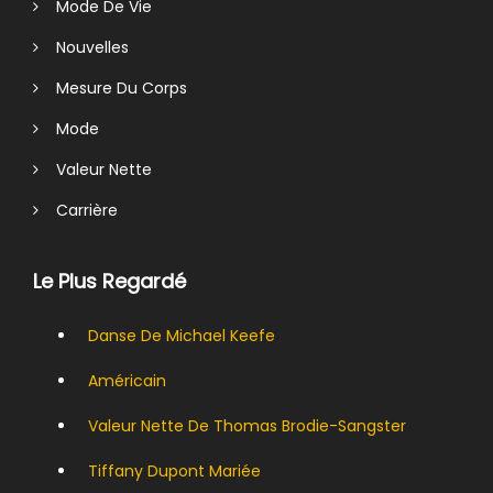
Mode De Vie
Nouvelles
Mesure Du Corps
Mode
Valeur Nette
Carrière
Le Plus Regardé
Danse De Michael Keefe
Américain
Valeur Nette De Thomas Brodie-Sangster
Tiffany Dupont Mariée