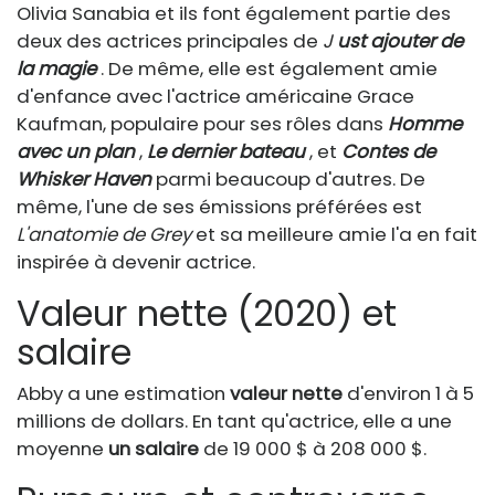
Olivia Sanabia et ils font également partie des
deux des actrices principales de
J
ust ajouter de
la magie
. De même, elle est également amie
d'enfance avec l'actrice américaine Grace
Kaufman, populaire pour ses rôles dans
Homme
avec un plan
,
Le dernier bateau
, et
Contes de
Whisker Haven
parmi beaucoup d'autres. De
même, l'une de ses émissions préférées est
L'anatomie de Grey
et sa meilleure amie l'a en fait
inspirée à devenir actrice.
Valeur nette (2020) et
salaire
Abby a une estimation
valeur nette
d'environ 1 à 5
millions de dollars. En tant qu'actrice, elle a une
moyenne
un salaire
de 19 000 $ à 208 000 $.