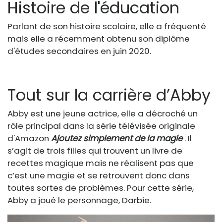
Histoire de l'éducation
Parlant de son histoire scolaire, elle a fréquenté
mais elle a récemment obtenu son diplôme
d'études secondaires en juin 2020.
Tout sur la carrière d’Abby
Abby est une jeune actrice, elle a décroché un
rôle principal dans la série télévisée originale
d'Amazon
Ajoutez simplement de la magie
. Il
s’agit de trois filles qui trouvent un livre de
recettes magique mais ne réalisent pas que
c’est une magie et se retrouvent donc dans
toutes sortes de problèmes. Pour cette série,
Abby a joué le personnage, Darbie.